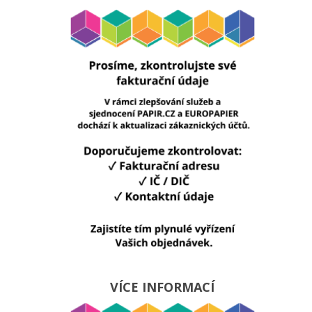
VÍCE INFORMACÍ