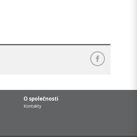
O společnosti
Kontakty