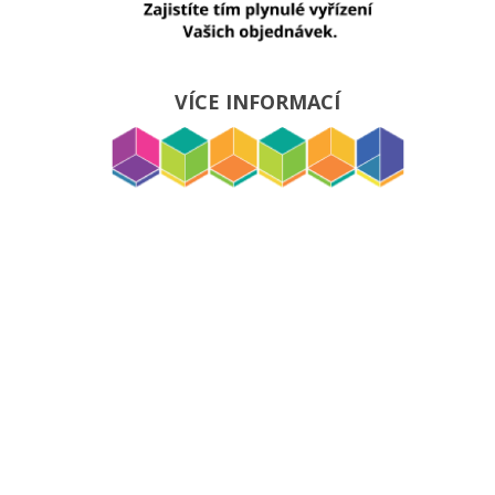
VÍCE INFORMACÍ