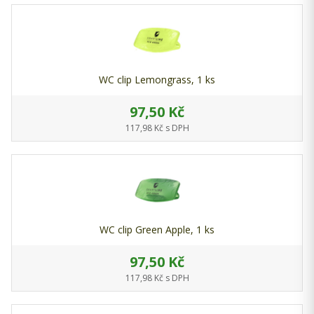
WC clip Lemongrass, 1 ks
97,50 Kč
117,98 Kč s DPH
WC clip Green Apple, 1 ks
97,50 Kč
117,98 Kč s DPH