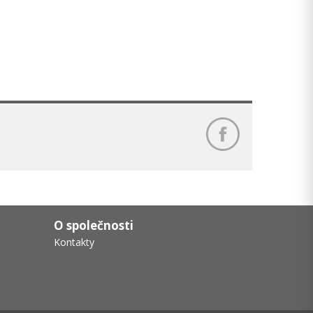
O společnosti
Kontakty