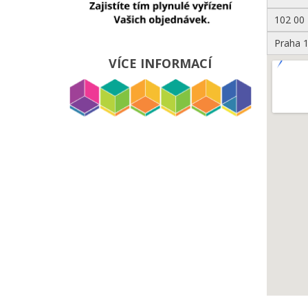
102 00
Praha 
VÍCE INFORMACÍ