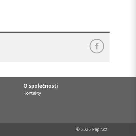
O společnosti
Kontakty
© 2026 Papir.cz