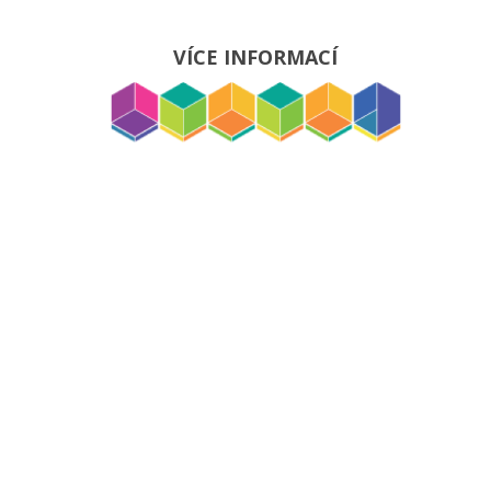
VÍCE INFORMACÍ