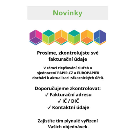
Novinky