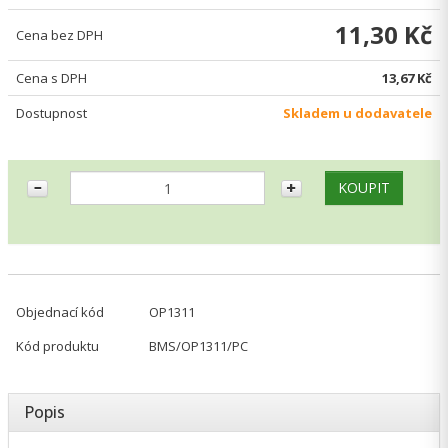
11,30 Kč
Cena bez DPH
Cena s DPH
13,67 Kč
Dostupnost
Skladem u dodavatele
Objednací kód
OP1311
Kód produktu
BMS/OP1311/PC
Popis