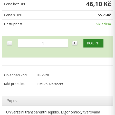
46,10 Kč
Cena bez DPH
Cena s DPH
55,78 Kč
Dostupnost
Skladem
Objednací kód
KR75205
Kód produktu
BMS/KR75205/PC
Popis
Univerzální transparentní lepidlo. Ergonomicky tvarovaná