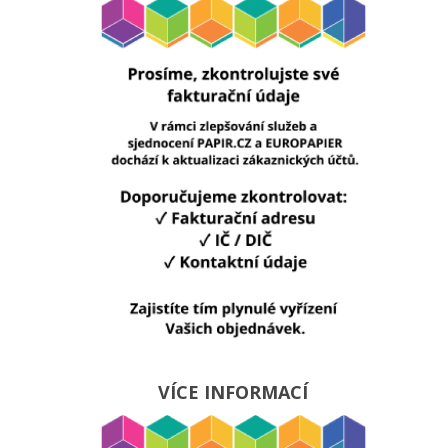
VÍCE INFORMACÍ