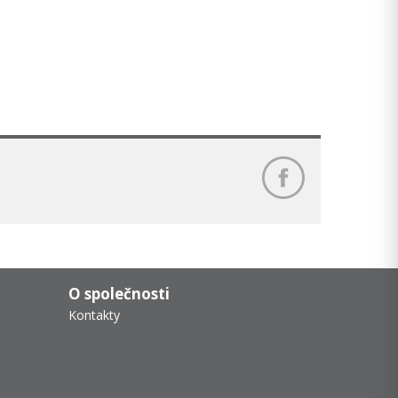
O společnosti
Kontakty