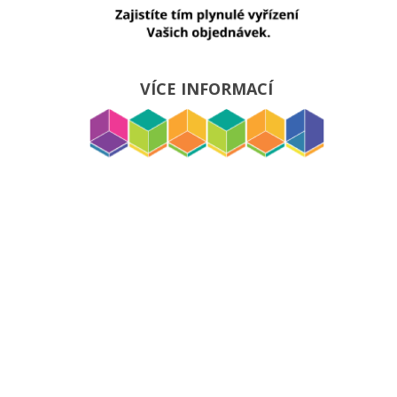
VÍCE INFORMACÍ