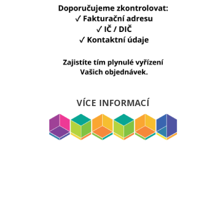
VÍCE INFORMACÍ