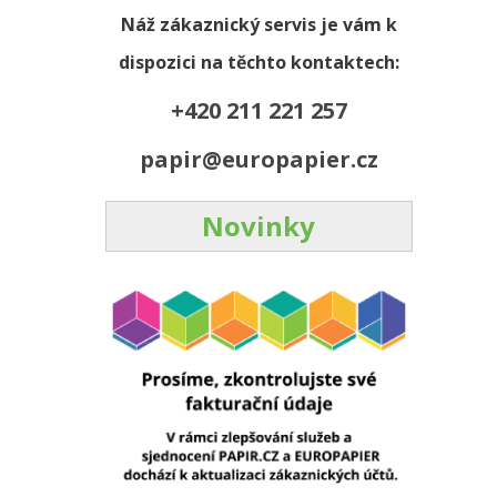
Náž zákaznický servis je vám k
dispozici na těchto kontaktech:
+420 211 221 257
papir@europapier.cz
Novinky