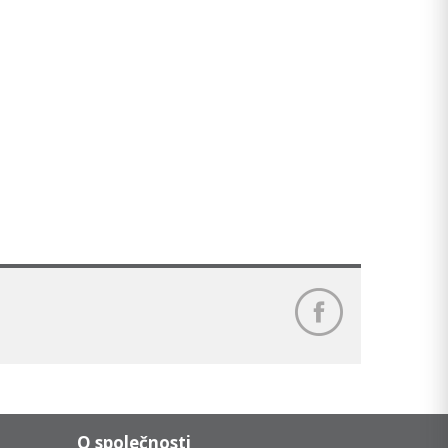
O společnosti