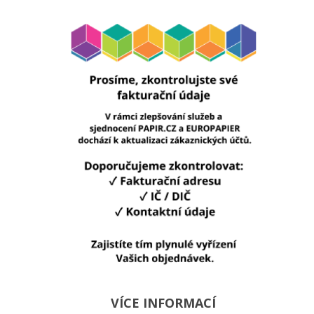
VÍCE INFORMACÍ