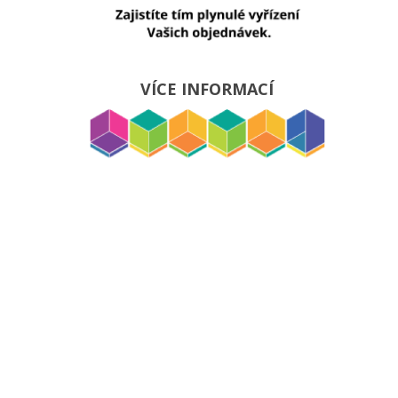
VÍCE INFORMACÍ