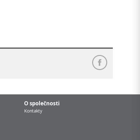
O společnosti
Kontakty