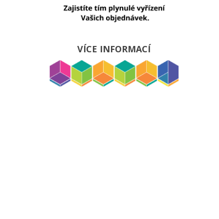
VÍCE INFORMACÍ