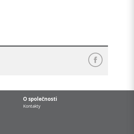
O společnosti
Kontakty