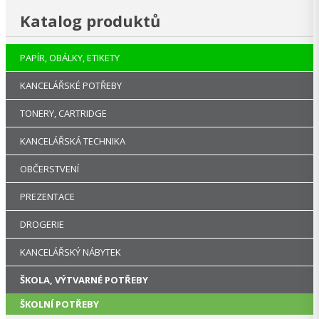
Katalog produktů
PAPÍR, OBÁLKY, ETIKETY
KANCELÁŘSKÉ POTŘEBY
TONERY, CARTRIDGE
KANCELÁŘSKÁ TECHNIKA
OBČERSTVENÍ
PREZENTACE
DROGERIE
KANCELÁŘSKÝ NÁBYTEK
ŠKOLA, VÝTVARNÉ POTŘEBY
ŠKOLNÍ POTŘEBY