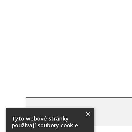
×
Tyto webové stránky
používají soubory cookie.