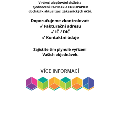
VÍCE INFORMACÍ