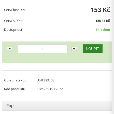
153 Kč
Cena bez DPH
Cena s DPH
185,13 Kč
Dostupnost
Skladem
Objednací kód
ANT393508
Kód produktu
BMS/393508/PAK
Popis