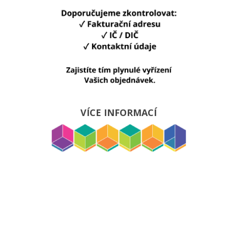
VÍCE INFORMACÍ