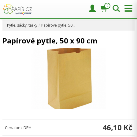
0
Pytle, sáčky, tašky
Papírové pytle, 50…
Papírové pytle, 50 x 90 cm
46,10 Kč
Cena bez DPH