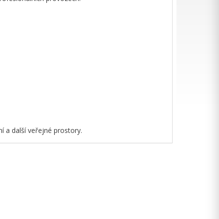
 a další veřejné prostory.