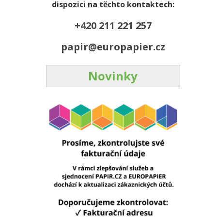
dispozici na těchto kontaktech:
+420 211 221 257
papir@europapier.cz
Novinky