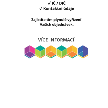
VÍCE INFORMACÍ