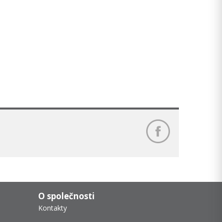
O společnosti
Kontakty