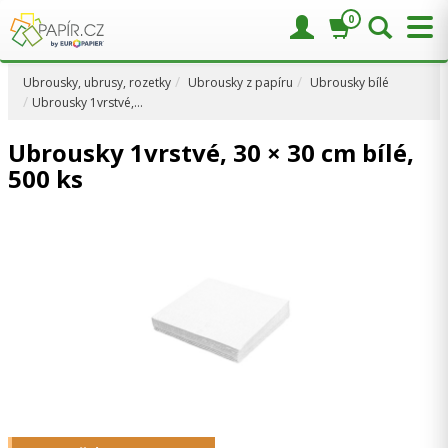
0
Ubrousky, ubrusy, rozetky
Ubrousky z papíru
Ubrousky bílé
Ubrousky 1vrstvé,…
Ubrousky 1vrstvé, 30 × 30 cm bílé,
500 ks