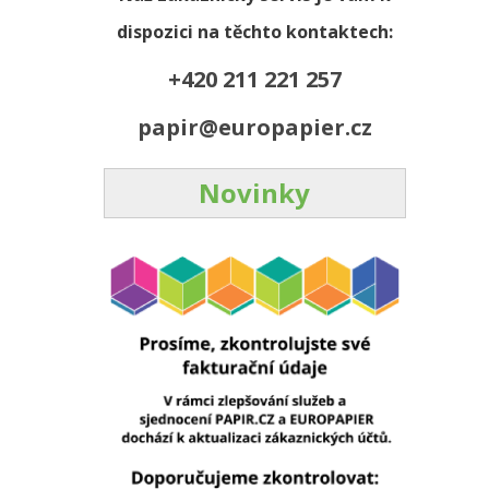
dispozici na těchto kontaktech:
+420 211 221 257
papir@europapier.cz
Novinky