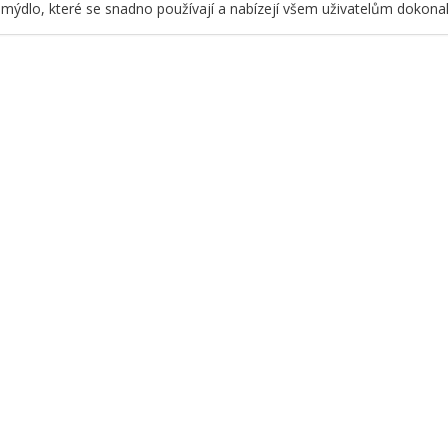
 mýdlo, které se snadno používají a nabízejí všem uživatelům dokonal