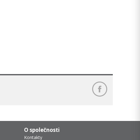
O společnosti
Kontakty