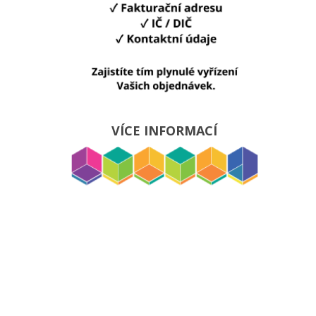
VÍCE INFORMACÍ