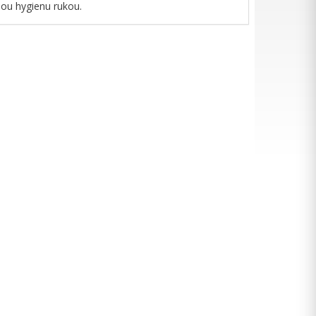
ou hygienu rukou.​