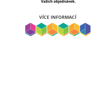
VÍCE INFORMACÍ